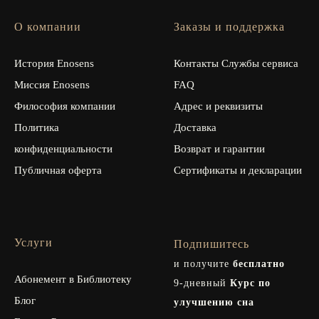
О компании
Заказы и поддержка
История Enosens
Контакты Службы сервиса
Миссия Enosens
FAQ
Философия компании
Адрес и реквизиты
Политика
Доставка
конфиденциальности
Возврат и гарантии
Публичная оферта
Сертификаты и декларации
Услуги
Подпишитесь
и получите
бесплатно
Абонемент в Библиотеку
9-дневный
Курс по
Блог
улучшению сна