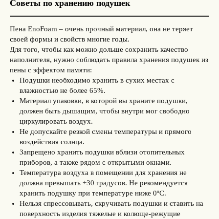
Советы по хранению подушек
Пена EnoFoam – очень прочный материал, она не теряет
своей формы и свойств многие годы.
Для того, чтобы как можно дольше сохранить качество
наполнителя, нужно соблюдать правила хранения подушек из
пены с эффектом памяти:
Подушки необходимо хранить в сухих местах с
влажностью не более 65%.
Материал упаковки, в которой вы храните подушки,
должен быть дышащим, чтобы внутри мог свободно
циркулировать воздух.
Не допускайте резкой смены температуры и прямого
воздействия солнца.
Запрещено хранить подушки вблизи отопительных
приборов, а также рядом с открытыми окнами.
Температура воздуха в помещении для хранения не
должна превышать +30 градусов. Не рекомендуется
хранить подушку при температуре ниже 0ºС.
Нельзя спрессовывать, скручивать подушки и ставить на
поверхность изделия тяжелые и колюще-режущие