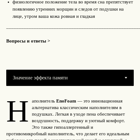
физиологичное положение тела во время сна препятствует
появлению утренних морщин и следов от подушки на
лице, утром ваша кожа ровная и гладкая
_____________________________________________________
Вопросы и ответы >
Н
аполнитель
EnoFoam
— это инновационная
альтернатива классическим наполнителям в
подушках. Легкая в уходе пена обеспечивает
воздушность, поддержку и уютный комфорт.
Это также гипоаллергенный и
противомикробный наполнитель, что делает его идеальным