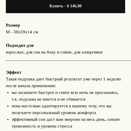
Купить - 6 146,00
Размер
М - 38х59х14 см
Подходит для
взрослых, для сна на боку и спине, для аллергиков
_____________________________________________________
Эффект
Такая подушка дает быстрый результат уже через 1 неделю
после начала применения:
вы засыпаете быстрее и спите всю ночь не просыпаясь,
т.к. подушка не мнется и не сбивается
пена настолько адаптируется к вашему телу, что вы
получаете персональный уровень комфорта
эффективный сон даст вам энергию на весь день, снизит
тревожность и уровень стресса