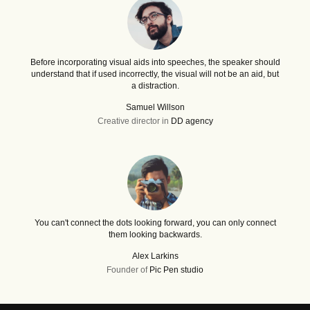
Before incorporating visual aids into speeches, the speaker should
understand that if used incorrectly, the visual will not be an aid, but
a distraction.
Samuel Willson
Creative director in
DD agency
You can't connect the dots looking forward, you can only connect
them looking backwards.
Alex Larkins
Founder of
Pic Pen studio