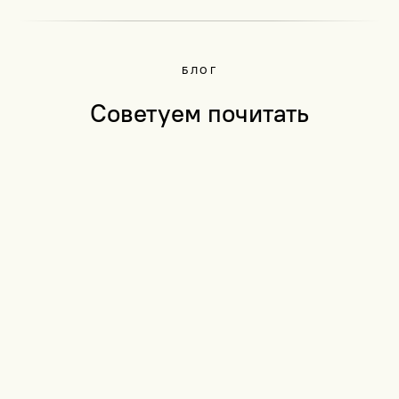
БЛОГ
Советуем почитать