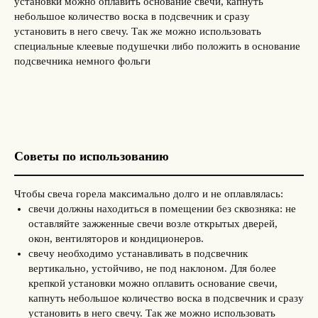
установки можно оплавить основание свечи, капнуть
небольшое количество воска в подсвечник и сразу
установить в него свечу. Так же можно использовать
специальные клеевые подушечки либо положить в основание
подсвечника немного фольги
Советы по использованию
Чтобы свеча горела максимально долго и не оплавлялась:
свечи должны находиться в помещении без сквозняка: не
оставляйте зажженные свечи возле открытых дверей,
окон, вентиляторов и кондиционеров.
свечу необходимо устанавливать в подсвечник
вертикально, устойчиво, не под наклоном. Для более
крепкой установки можно оплавить основание свечи,
капнуть небольшое количество воска в подсвечник и сразу
установить в него свечу. Так же можно использовать