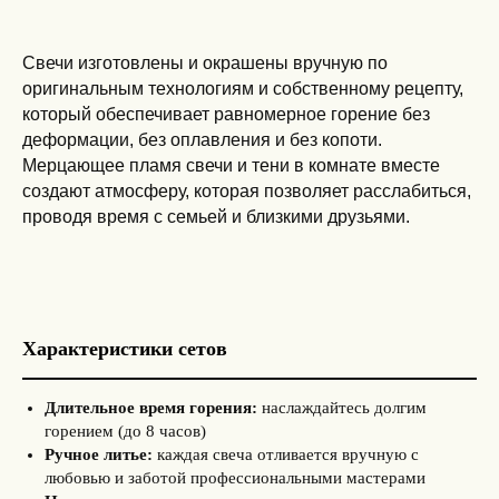
Свечи изготовлены и окрашены вручную по
оригинальным технологиям и собственному рецепту,
который обеспечивает равномерное горение без
деформации, без оплавления и без копоти.
Мерцающее пламя свечи и тени в комнате вместе
создают атмосферу, которая позволяет расслабиться,
проводя время с семьей и близкими друзьями.
Характеристики сетов
Длительное время горения:
наслаждайтесь долгим
горением (до 8 часов)
Ручное литье:
каждая свеча отливается вручную с
любовью и заботой профессиональными мастерами