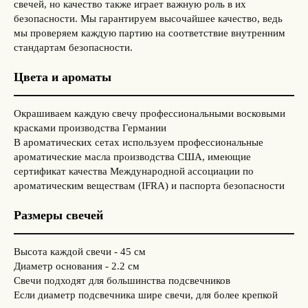
свечей, но качество также играет важную роль в их
безопасности. Мы гарантируем высочайшее качество, ведь
мы проверяем каждую партию на соответствие внутренним
стандартам безопасности.
Цвета и ароматы
Окрашиваем каждую свечу профессиональными восковыми
красками производства Германии
В ароматических сетах используем профессиональные
ароматические масла производства США, имеющие
сертификат качества Международной ассоциации по
ароматическим веществам (IFRA) и паспорта безопасности
Размеры свечей
Высота каждой свечи - 45 см
Диаметр основания - 2.2 см
Свечи подходят для большинства подсвечников
Если диаметр подсвечника шире свечи, для более крепкой