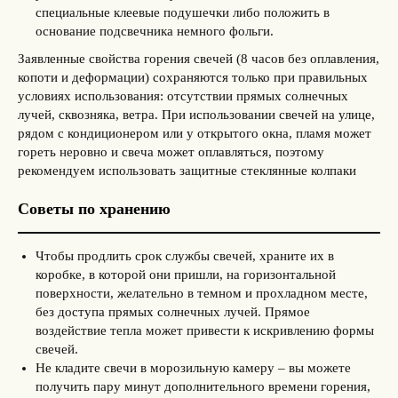
специальные клеевые подушечки либо положить в
основание подсвечника немного фольги.
Заявленные свойства горения свечей (8 часов без оплавления,
копоти и деформации) сохраняются только при правильных
условиях использования: отсутствии прямых солнечных
лучей, сквозняка, ветра. При использовании свечей на улице,
рядом с кондиционером или у открытого окна, пламя может
гореть неровно и свеча может оплавляться, поэтому
рекомендуем использовать защитные стеклянные колпаки
Советы по хранению
Чтобы продлить срок службы свечей, храните их в
коробке, в которой они пришли, на горизонтальной
поверхности, желательно в темном и прохладном месте,
без доступа прямых солнечных лучей. Прямое
воздействие тепла может привести к искривлению формы
свечей.
Не кладите свечи в морозильную камеру – вы можете
получить пару минут дополнительного времени горения,