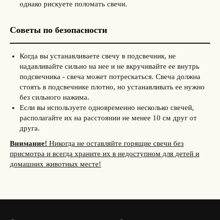
однако рискуете поломать свечи.
Советы по безопасности
Когда вы устанавливаете свечу в подсвечник, не
надавливайте сильно на нее и не вкручивайте ее внутрь
подсвечника - свеча может потрескаться. Свеча должна
стоять в подсвечнике плотно, но устанавливать ее нужно
без сильного нажима.
Если вы используете одновременно несколько свечей,
располагайте их на расстоянии не менее 10 см друг от
друга.
Внимание!
Никогда не оставляйте горящие свечи без
присмотра и всегда храните их в недоступном для детей и
домашних животных месте!