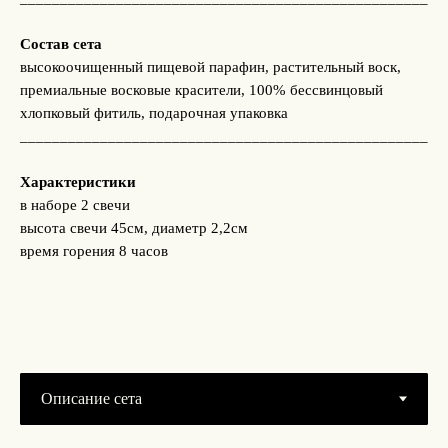
Состав сета
высокоочищенный пищевой парафин, растительный воск,
премиальные восковые красители, 100% бессвинцовый
хлопковый фитиль, подарочная упаковка
___________________________________________________
Характеристики
в наборе 2 свечи
высота свечи 45см, диаметр 2,2см
время горения 8 часов