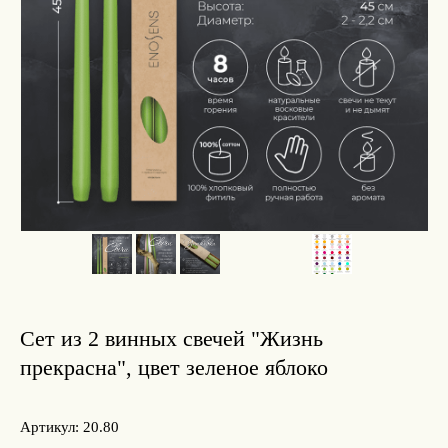
Сет из 2 винных свечей "Жизнь
прекрасна", цвет зеленое яблоко
Артикул:
20.80