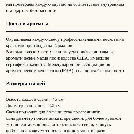
мы проверяем каждую партию на соответствие внутренним
стандартам безопасности.
Цвета и ароматы
Окрашиваем каждую свечу профессиональными восковыми
красками производства Германии
В ароматических сетах используем профессиональные
ароматические масла производства США, имеющие
сертификат качества Международной ассоциации по
ароматическим веществам (IFRA) и паспорта безопасности
Размеры свечей
Высота каждой свечи - 45 см
Диаметр основания - 2.2 см
Свечи подходят для большинства подсвечников
Если диаметр подсвечника шире свечи, для более крепкой
установки можно оплавить основание свечи, капнуть
небольшое количество воска в подсвечник и сразу