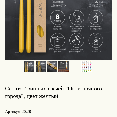
Сет из 2 винных свечей "Огни ночного
города", цвет желтый
Артикул:
20.20