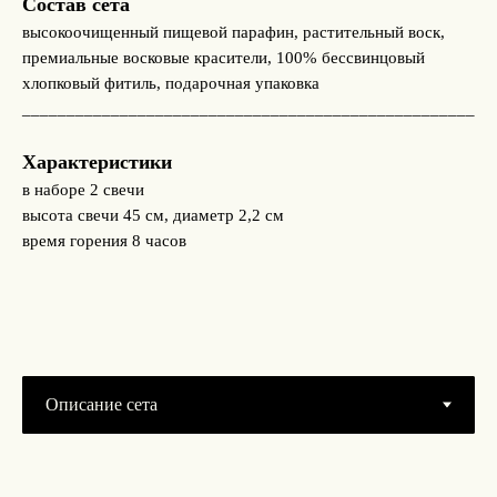
Состав сета
высокоочищенный пищевой парафин, растительный воск,
премиальные восковые красители, 100% бессвинцовый
хлопковый фитиль, подарочная упаковка
___________________________________________________
Характеристики
в наборе 2 свечи
высота свечи 45 см, диаметр 2,2 см
время горения 8 часов