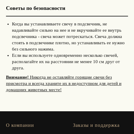
Советы по безопасности
Когда вы устанавливаете свечу в подсвечник, не
надавливайте сильно на нее и не вкручивайте ее внутрь
подсвечника - свеча может потрескаться. Свеча должна
стоять в подсвечнике плотно, но устанавливать ее нужно
без сильного нажима.
Если вы используете одновременно несколько свечей,
располагайте их на расстоянии не менее 10 см друг от
друга.
Внимание!
Никогда не оставляйте горящие свечи без
присмотра и всегда храните их в недоступном для детей и
домашних животных месте!
О компании
Заказы и поддержка