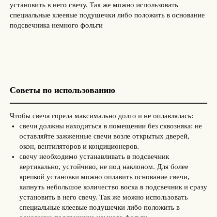
установить в него свечу. Так же можно использовать
специальные клеевые подушечки либо положить в основание
подсвечника немного фольги
Советы по использованию
Чтобы свеча горела максимально долго и не оплавлялась:
свечи должны находиться в помещении без сквозняка: не
оставляйте зажженные свечи возле открытых дверей,
окон, вентиляторов и кондиционеров.
свечу необходимо устанавливать в подсвечник
вертикально, устойчиво, не под наклоном. Для более
крепкой установки можно оплавить основание свечи,
капнуть небольшое количество воска в подсвечник и сразу
установить в него свечу. Так же можно использовать
специальные клеевые подушечки либо положить в