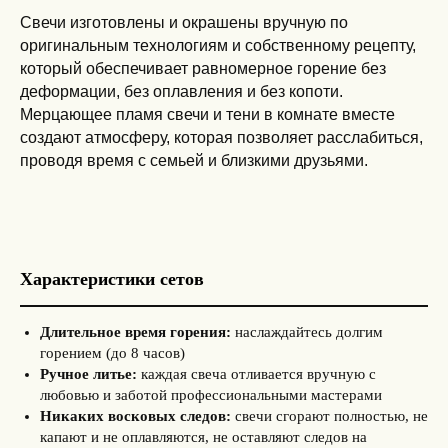
Свечи изготовлены и окрашены вручную по
оригинальным технологиям и собственному рецепту,
который обеспечивает равномерное горение без
деформации, без оплавления и без копоти.
Мерцающее пламя свечи и тени в комнате вместе
создают атмосферу, которая позволяет расслабиться,
проводя время с семьей и близкими друзьями.
Характеристики сетов
Длительное время горения:
наслаждайтесь долгим
горением (до 8 часов)
Ручное литье:
каждая свеча отливается вручную с
любовью и заботой профессиональными мастерами
Никаких восковых следов:
свечи сгорают полностью, не
капают и не оплавляются, не оставляют следов на