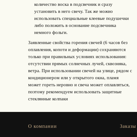
количество воска в подсвечник и сразу
установить в него свечу. Так же можно
использовать специальные клеевые подушечки
либо положить в основание подсвечника
немного фольги.
Заявленные свойства горения свечей (6 часов без
оплавления, копоти и деформации) сохраняются
только при правильных условиях использования:
отсутствии прямых солнечных лучей, сквозняка,
ветра. При использовании свечей на улице, рядом с
кондиционером или у открытого окна, пламя
может гореть неровно и свеча может оплавляться,
поэтому рекомендуем использовать защитные
стеклянные колпаки
О компании
Заказы