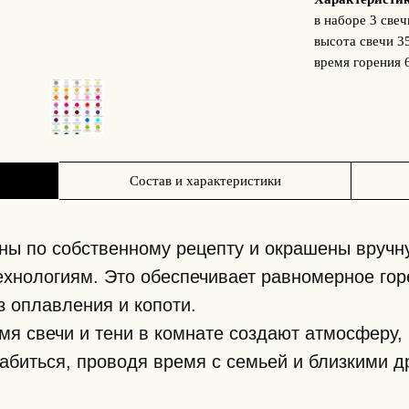
в наборе 3 свеч
высота свечи 3
время горения 
Состав и характеристики
ны по собственному рецепту и окрашены вручн
хнологиям. Это обеспечивает равномерное гор
 оплавления и копоти.
 свечи и тени в комнате создают атмосферу, 
абиться, проводя время с семьей и близкими д