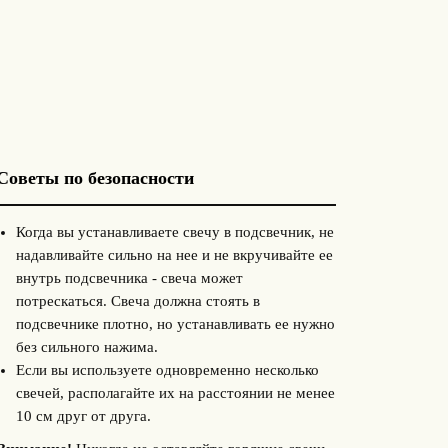
Советы по безопасности
Когда вы устанавливаете свечу в подсвечник, не
надавливайте сильно на нее и не вкручивайте ее
внутрь подсвечника - свеча может
потрескаться. Свеча должна стоять в
подсвечнике плотно, но устанавливать ее нужно
без сильного нажима.
Если вы используете одновременно несколько
свечей, располагайте их на расстоянии не менее
10 см друг от друга.